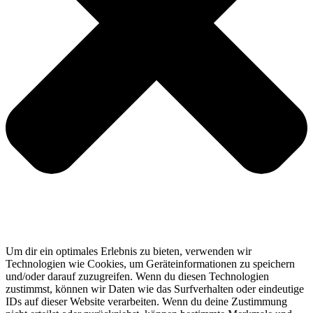
Um dir ein optimales Erlebnis zu bieten, verwenden wir
Technologien wie Cookies, um Geräteinformationen zu speichern
und/oder darauf zuzugreifen. Wenn du diesen Technologien
zustimmst, können wir Daten wie das Surfverhalten oder eindeutige
IDs auf dieser Website verarbeiten. Wenn du deine Zustimmung