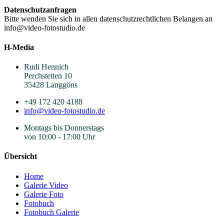
Datenschutzanfragen
Bitte wenden Sie sich in allen datenschutzrechtlichen Belangen an
info@video-fotostudio.de
H-Media
Rudi Hennich
Perchstetten 10
35428 Langgöns
+49 172 420 4188
info@video-fotostudio.de
Montags bis Donnerstags
von 10:00 - 17:00 Uhr
Übersicht
Home
Galerie Video
Galerie Foto
Fotobuch
Fotobuch Galerie