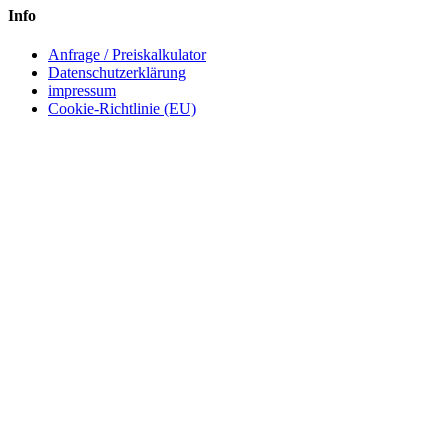
Info
Anfrage / Preiskalkulator
Datenschutzerklärung
impressum
Cookie-Richtlinie (EU)