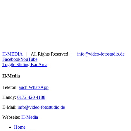
H-MEDIA
| All Rights Reserved |
info@video-fotostudio.de
Facebook
YouTube
Toggle Sliding Bar Area
H-Media
Telefon:
auch WhatsApp
Handy:
0172 420 4188
E-Mail:
info@video-fotostudio.de
Webseite:
H-Media
Home