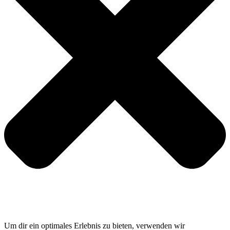
Um dir ein optimales Erlebnis zu bieten, verwenden wir