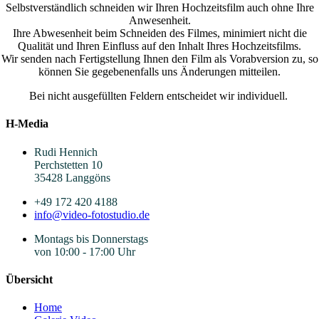
Selbstverständlich schneiden wir Ihren Hochzeitsfilm auch ohne Ihre
Anwesenheit.
Ihre Abwesenheit beim Schneiden des Filmes, minimiert nicht die
Qualität und Ihren Einfluss auf den Inhalt Ihres Hochzeitsfilms.
Wir senden nach Fertigstellung Ihnen den Film als Vorabversion zu, so
können Sie gegebenenfalls uns Änderungen mitteilen.
Bei nicht ausgefüllten Feldern entscheidet wir individuell.
H-Media
Rudi Hennich
Perchstetten 10
35428 Langgöns
+49 172 420 4188
info@video-fotostudio.de
Montags bis Donnerstags
von 10:00 - 17:00 Uhr
Übersicht
Home