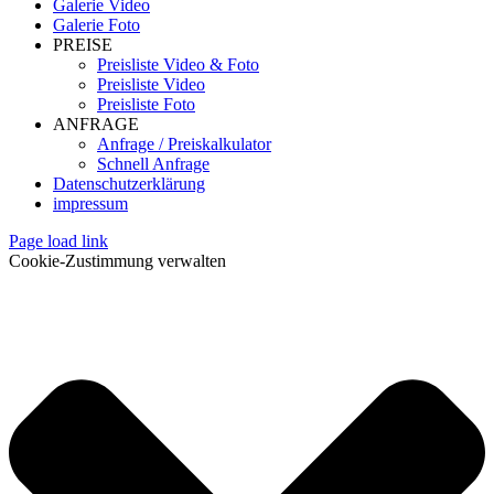
Galerie Video
Galerie Foto
PREISE
Preisliste Video & Foto
Preisliste Video
Preisliste Foto
ANFRAGE
Anfrage / Preiskalkulator
Schnell Anfrage
Datenschutzerklärung
impressum
Page load link
Cookie-Zustimmung verwalten