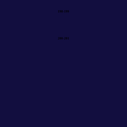
198-199
200-201