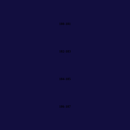
180-181
182-183
184-185
186-187