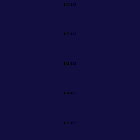
188-189
190-191
192-193
194-195
196-197