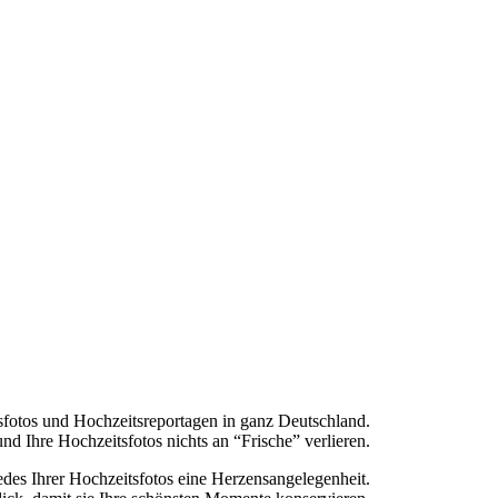
fotos und Hochzeitsreportagen in ganz Deutschland.
nd Ihre Hochzeitsfotos nichts an “Frische” verlieren.
jedes Ihrer Hochzeitsfotos eine Herzensangelegenheit.