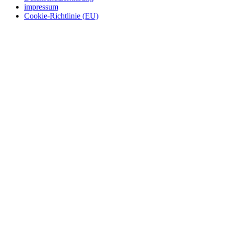
impressum
Cookie-Richtlinie (EU)