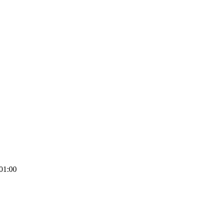
01:00