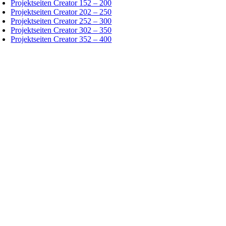
Projektseiten Creator 152 – 200
Projektseiten Creator 202 – 250
Projektseiten Creator 252 – 300
Projektseiten Creator 302 – 350
Projektseiten Creator 352 – 400