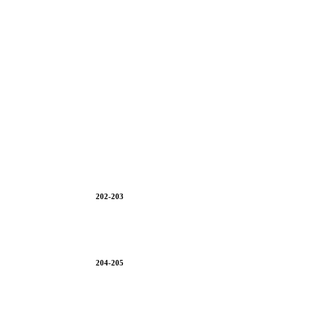
202-203
204-205