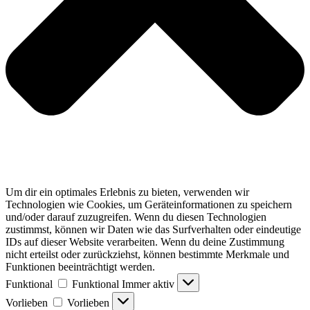
Um dir ein optimales Erlebnis zu bieten, verwenden wir
Technologien wie Cookies, um Geräteinformationen zu speichern
und/oder darauf zuzugreifen. Wenn du diesen Technologien
zustimmst, können wir Daten wie das Surfverhalten oder eindeutige
IDs auf dieser Website verarbeiten. Wenn du deine Zustimmung
nicht erteilst oder zurückziehst, können bestimmte Merkmale und
Funktionen beeinträchtigt werden.
Funktional
Funktional
Immer aktiv
Vorlieben
Vorlieben