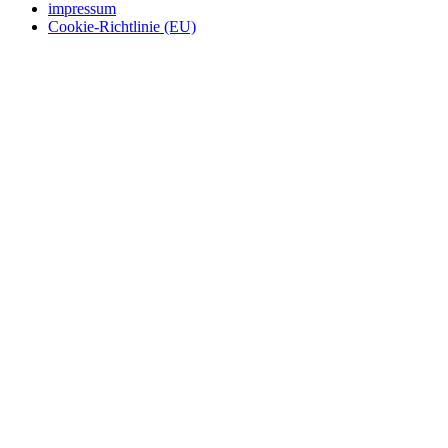
impressum
Cookie-Richtlinie (EU)