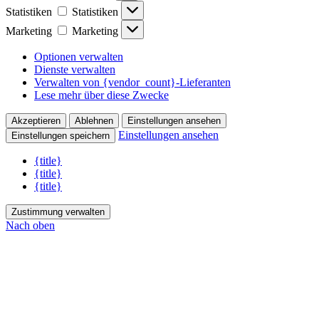
Statistiken
Statistiken
Marketing
Marketing
Optionen verwalten
Dienste verwalten
Verwalten von {vendor_count}-Lieferanten
Lese mehr über diese Zwecke
Akzeptieren
Ablehnen
Einstellungen ansehen
Einstellungen ansehen
Einstellungen speichern
{title}
{title}
{title}
Zustimmung verwalten
Nach oben