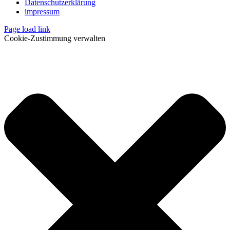
Datenschutzerklärung
impressum
Page load link
Cookie-Zustimmung verwalten