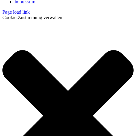
impressum
Page load link
Cookie-Zustimmung verwalten