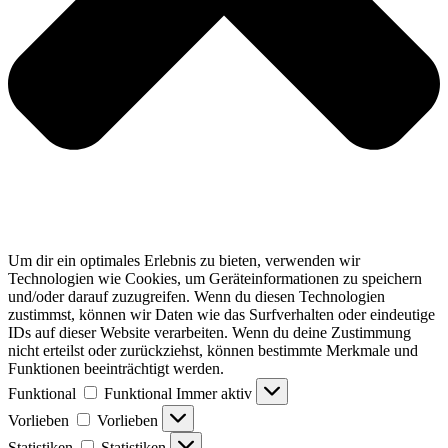
Um dir ein optimales Erlebnis zu bieten, verwenden wir
Technologien wie Cookies, um Geräteinformationen zu speichern
und/oder darauf zuzugreifen. Wenn du diesen Technologien
zustimmst, können wir Daten wie das Surfverhalten oder eindeutige
IDs auf dieser Website verarbeiten. Wenn du deine Zustimmung
nicht erteilst oder zurückziehst, können bestimmte Merkmale und
Funktionen beeinträchtigt werden.
Funktional
Funktional
Immer aktiv
Vorlieben
Vorlieben
Statistiken
Statistiken