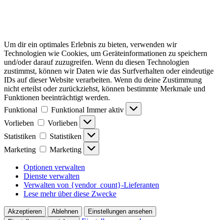
Um dir ein optimales Erlebnis zu bieten, verwenden wir
Technologien wie Cookies, um Geräteinformationen zu speichern
und/oder darauf zuzugreifen. Wenn du diesen Technologien
zustimmst, können wir Daten wie das Surfverhalten oder eindeutige
IDs auf dieser Website verarbeiten. Wenn du deine Zustimmung
nicht erteilst oder zurückziehst, können bestimmte Merkmale und
Funktionen beeinträchtigt werden.
Funktional
Funktional
Immer aktiv
Vorlieben
Vorlieben
Statistiken
Statistiken
Marketing
Marketing
Optionen verwalten
Dienste verwalten
Verwalten von {vendor_count}-Lieferanten
Lese mehr über diese Zwecke
Akzeptieren
Ablehnen
Einstellungen ansehen