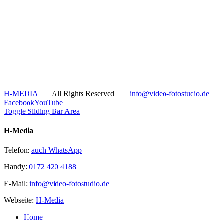
H-MEDIA
| All Rights Reserved |
info@video-fotostudio.de
Facebook
YouTube
Toggle Sliding Bar Area
H-Media
Telefon:
auch WhatsApp
Handy:
0172 420 4188
E-Mail:
info@video-fotostudio.de
Webseite:
H-Media
Home