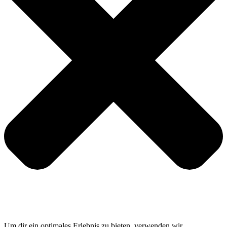
Um dir ein optimales Erlebnis zu bieten, verwenden wir