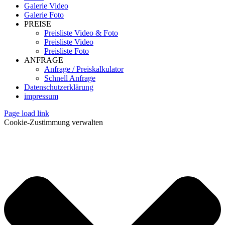
Galerie Video
Galerie Foto
PREISE
Preisliste Video & Foto
Preisliste Video
Preisliste Foto
ANFRAGE
Anfrage / Preiskalkulator
Schnell Anfrage
Datenschutzerklärung
impressum
Page load link
Cookie-Zustimmung verwalten