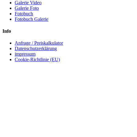
Galerie Video
Galerie Foto
Fotobuch
Fotobuch Galerie
Info
Anfrage / Preiskalkulator
Datenschutzerklärung
impressum
Cookie-Richtlinie (EU)