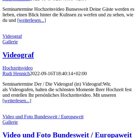
Seminartermine Hochzeitsvideo Bunsesweit Deine Gäste werden es
lieben, einen Blick hinter die Kulissen zu werfen und zu sehen, wie
du und
[weiterlesen...]
Videograf
Gallerie
Videograf
Hochzeitsvideo
Rudi Hennich
2022-09-16T18:40:14+02:00
Seminartermine Der / Die Videograf (in) Videograf:Wir,
als Videografen, halten die schönsten Momente Ihrer Hochzeit fest
und erstellen Ihr persönliches Hochzeitsvideo. Mit unseren
[weiterlesen...]
Video und Foto Bundesweit / Europaweit
Gallerie
Video und Foto Bundesweit / Europaweit