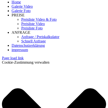
Home
Galerie Video
Galerie Foto
PREISE
Preisliste Video & Foto
Preisliste Video
Preisliste Foto
ANFRAGE
Anfrage / Preiskalkulator
Schnell Anfrage
Datenschutzerklärung
impressum
Page load link
Cookie-Zustimmung verwalten