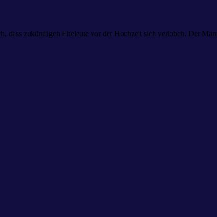
uch, dass zukünftigen Eheleute vor der Hochzeit sich verloben. Der M