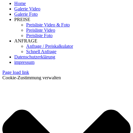
Home
Galerie Video
Galerie Foto
PREISE
Preisliste Video & Foto
Preisliste Video
Preisliste Foto
ANFRAGE
Anfrage / Preiskalkulator
Schnell Anfrage
Datenschutzerklärung
impressum
Page load link
Cookie-Zustimmung verwalten