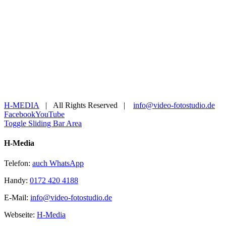
H-MEDIA
| All Rights Reserved |
info@video-fotostudio.de
Facebook
YouTube
Toggle Sliding Bar Area
H-Media
Telefon:
auch WhatsApp
Handy:
0172 420 4188
E-Mail:
info@video-fotostudio.de
Webseite:
H-Media