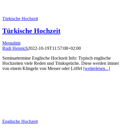
Türkische Hochzeit
Türkische Hochzeit
Mentalität
Rudi Hennich
2022-10-19T11:57:08+02:00
Seminartermine Englische Hochzeit Info: Typisch englische
Hochzeiten viele Reden und Trinksprüche. Diese werden immer
von einem Klingeln von Messer oder Löffel
[weiterlesen...]
Englische Hochzeit