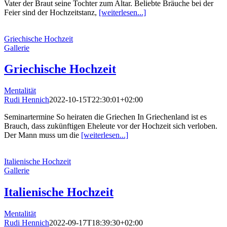
Vater der Braut seine Tochter zum Altar. Beliebte Bräuche bei der
Feier sind der Hochzeitstanz,
[weiterlesen...]
Griechische Hochzeit
Gallerie
Griechische Hochzeit
Mentalität
Rudi Hennich
2022-10-15T22:30:01+02:00
Seminartermine So heiraten die Griechen In Griechenland ist es
Brauch, dass zukünftigen Eheleute vor der Hochzeit sich verloben.
Der Mann muss um die
[weiterlesen...]
Italienische Hochzeit
Gallerie
Italienische Hochzeit
Mentalität
Rudi Hennich
2022-09-17T18:39:30+02:00