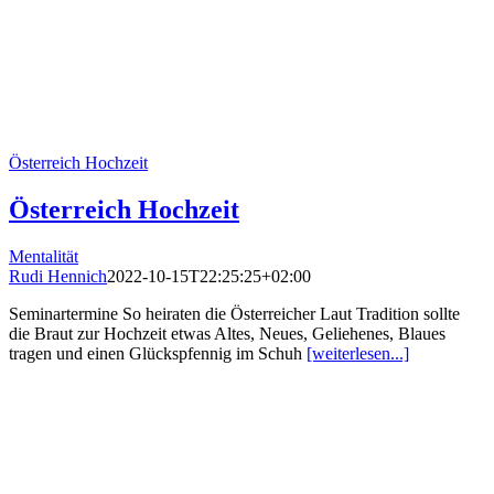
Österreich Hochzeit
Österreich Hochzeit
Mentalität
Rudi Hennich
2022-10-15T22:25:25+02:00
Seminartermine So heiraten die Österreicher Laut Tradition sollte
die Braut zur Hochzeit etwas Altes, Neues, Geliehenes, Blaues
tragen und einen Glückspfennig im Schuh
[weiterlesen...]