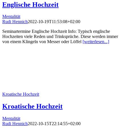
Englische Hochzeit
Mentalität
Rudi Hennich
2022-10-19T11:53:08+02:00
Seminartermine Englische Hochzeit Info: Typisch englische
Hochzeiten viele Reden und Trinksprüche. Diese werden immer
von einem Klingeln von Messer oder Löffel
[weiterlesen...]
Kroatische Hochzeit
Kroatische Hochzeit
Mentalität
Rudi Hennich
2022-10-15T22:14:55+02:00