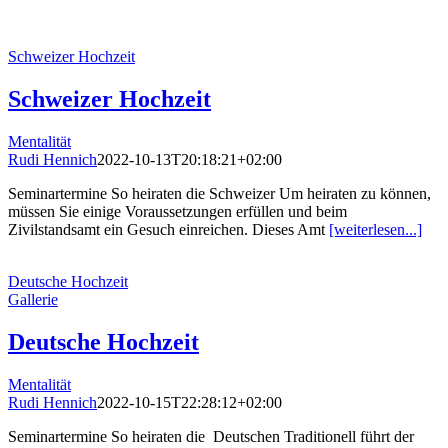
Schweizer Hochzeit
Schweizer Hochzeit
Mentalität
Rudi Hennich
2022-10-13T20:18:21+02:00
Seminartermine So heiraten die Schweizer Um heiraten zu können,
müssen Sie einige Voraussetzungen erfüllen und beim
Zivilstandsamt ein Gesuch einreichen. Dieses Amt
[weiterlesen...]
Deutsche Hochzeit
Gallerie
Deutsche Hochzeit
Mentalität
Rudi Hennich
2022-10-15T22:28:12+02:00
Seminartermine So heiraten die Deutschen Traditionell führt der