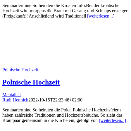
Seminartermine So heiraten die Kroaten Info:Bei der kroatische
Hochzeit wird morgens die Braut mit Gesang und Schnaps ersteigert
(Freigekauft)! Anschließend wird Traditionell
[weiterlesen...]
Polnische Hochzeit
Polnische Hochzeit
Mentalität
Rudi Hennich
2022-10-15T22:23:48+02:00
Seminartermine So heiraten die Polen Polnische Hochzeitsfeiern
haben zahlreiche Traditionen und Hochzeitsbräuche. So zieht das
Brautpaar gemeinsam in die Kirche ein, gefolgt von
[weiterlesen...]