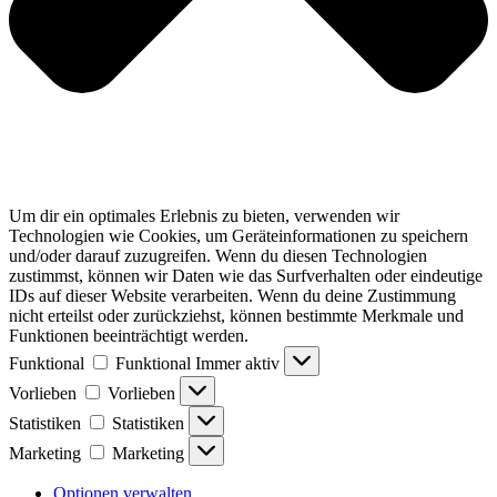
Um dir ein optimales Erlebnis zu bieten, verwenden wir
Technologien wie Cookies, um Geräteinformationen zu speichern
und/oder darauf zuzugreifen. Wenn du diesen Technologien
zustimmst, können wir Daten wie das Surfverhalten oder eindeutige
IDs auf dieser Website verarbeiten. Wenn du deine Zustimmung
nicht erteilst oder zurückziehst, können bestimmte Merkmale und
Funktionen beeinträchtigt werden.
Funktional
Funktional
Immer aktiv
Vorlieben
Vorlieben
Statistiken
Statistiken
Marketing
Marketing
Optionen verwalten