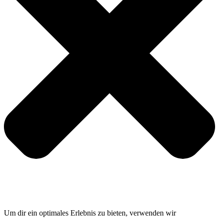
Um dir ein optimales Erlebnis zu bieten, verwenden wir