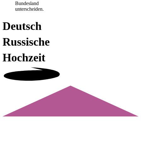
Bundesland
unterscheiden.
Deutsch
Russische
Hochzeit
Welche Themen interessieren Dich?