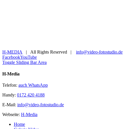
H-MEDIA
| All Rights Reserved |
info@video-fotostudio.de
Facebook
YouTube
Toggle Sliding Bar Area
H-Media
Telefon:
auch WhatsApp
Handy:
0172 420 4188
E-Mail:
info@video-fotostudio.de
Webseite:
H-Media
Home