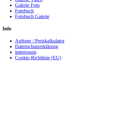
Galerie Foto
Fotobuch
Fotobuch Galerie
Info
Anfrage / Preiskalkulator
Datenschutzerklärung
impressum
Cookie-Richtlinie (EU)