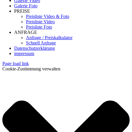
Galerie Video
Galerie Foto
PREISE
Preisliste Video & Foto
Preisliste Video
Preisliste Foto
ANFRAGE
Anfrage / Preiskalkulator
Schnell Anfrage
Datenschutzerklärung
impressum
Page load link
Cookie-Zustimmung verwalten