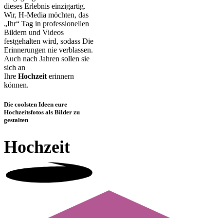
dieses Erlebnis einzigartig.
Wir, H-Media möchten, das
„Ihr“ Tag in professionellen
Bildern und Videos
festgehalten wird, sodass Die
Erinnerungen nie verblassen.
Auch nach Jahren sollen sie
sich an
Ihre
Hochzeit
erinnern
können.
Die coolsten Ideen eure
Hochzeitsfotos als Bilder zu
gestalten
Hochzeit