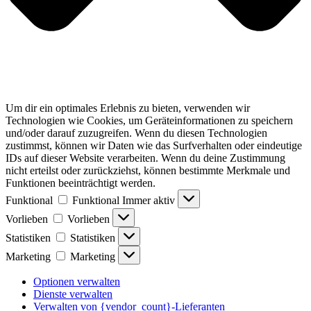
Um dir ein optimales Erlebnis zu bieten, verwenden wir
Technologien wie Cookies, um Geräteinformationen zu speichern
und/oder darauf zuzugreifen. Wenn du diesen Technologien
zustimmst, können wir Daten wie das Surfverhalten oder eindeutige
IDs auf dieser Website verarbeiten. Wenn du deine Zustimmung
nicht erteilst oder zurückziehst, können bestimmte Merkmale und
Funktionen beeinträchtigt werden.
Funktional
Funktional
Immer aktiv
Vorlieben
Vorlieben
Statistiken
Statistiken
Marketing
Marketing
Optionen verwalten
Dienste verwalten
Verwalten von {vendor_count}-Lieferanten