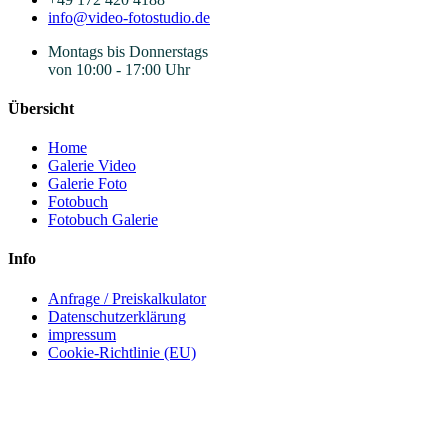
info@video-fotostudio.de
Montags bis Donnerstags
von 10:00 - 17:00 Uhr
Übersicht
Home
Galerie Video
Galerie Foto
Fotobuch
Fotobuch Galerie
Info
Anfrage / Preiskalkulator
Datenschutzerklärung
impressum
Cookie-Richtlinie (EU)