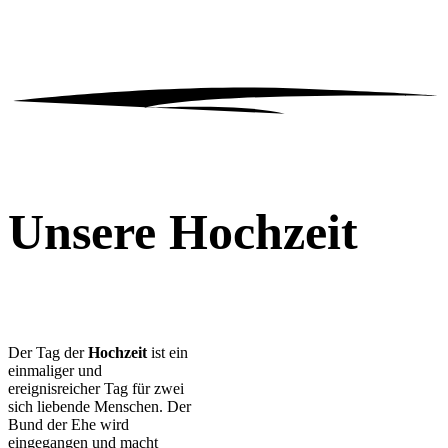
Unsere Hochzeit
Der Tag der
Hochzeit
ist ein
einmaliger und
ereignisreicher Tag für zwei
sich liebende Menschen. Der
Bund der Ehe wird
eingegangen und macht